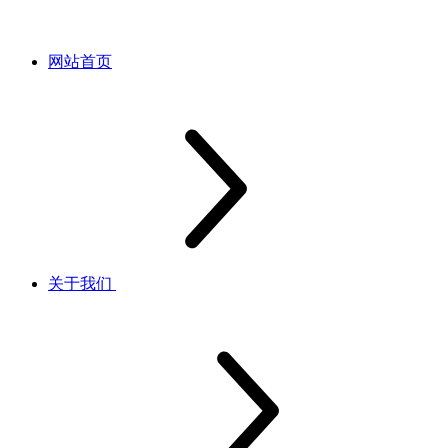
网站首页
关于我们