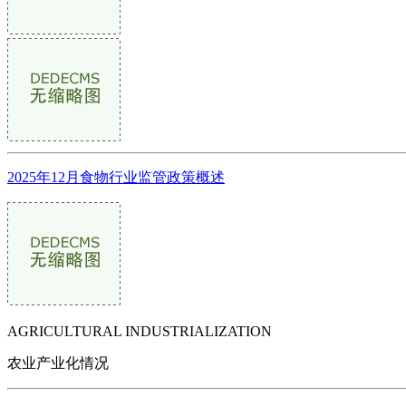
2025年12月食物行业监管政策概述
AGRICULTURAL INDUSTRIALIZATION
农业产业化情况