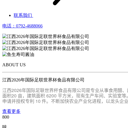
联系我们
电话：0792-4688066
ABOUT US
江西2026年国际足联世界杯食品有限公司
江西2026年国际足联世界杯食品有限公司是专业从事食用醋、
面积20 亩，建筑面积 6200 平方米，现有生产车间、实
申请并授权专利 10 件。不断加快农业产业化进程，以龙头
查看更多
800
吨