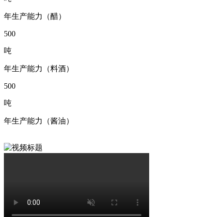
年生产能力（醋）
500
吨
年生产能力（料酒）
500
吨
年生产能力（酱油）