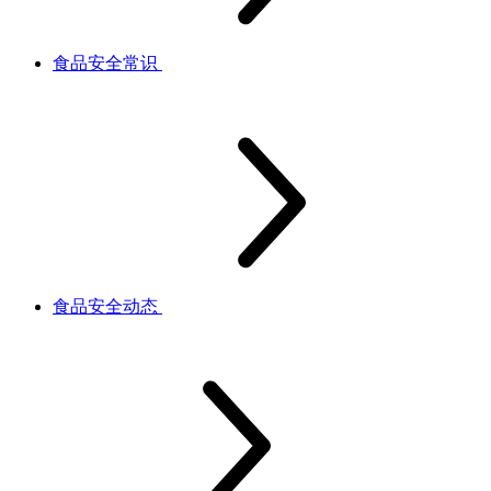
食品安全常识
食品安全动态