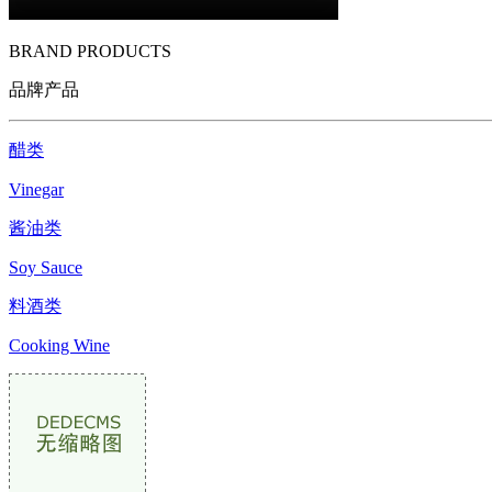
BRAND PRODUCTS
品牌产品
醋类
Vinegar
酱油类
Soy Sauce
料酒类
Cooking Wine